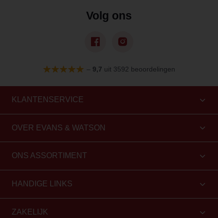
Volg ons
–
9,7
uit 3592 beoordelingen
KLANTENSERVICE
OVER EVANS & WATSON
ONS ASSORTIMENT
HANDIGE LINKS
ZAKELIJK