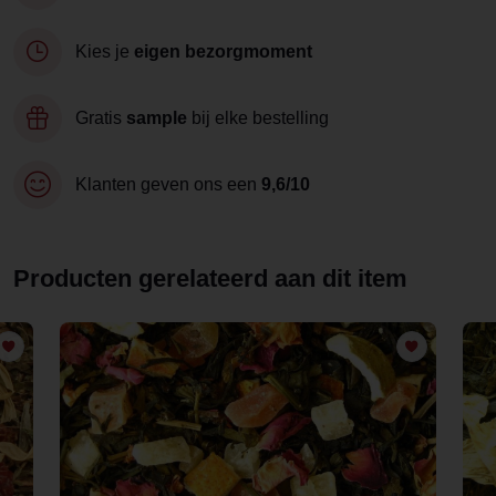
Kies je
eigen bezorgmoment
Gratis
sample
bij elke bestelling
Klanten geven ons een
9,6/10
Producten gerelateerd aan dit item