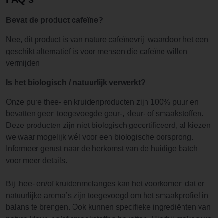
Bevat de product cafeïne?
Nee, dit product is van nature cafeïnevrij, waardoor het een
geschikt alternatief is voor mensen die cafeïne willen
vermijden
Is het biologisch / natuurlijk verwerkt?
Onze pure thee- en kruidenproducten zijn 100% puur en
bevatten geen toegevoegde geur-, kleur- of smaakstoffen.
Deze producten zijn niet biologisch gecertificeerd, al kiezen
we waar mogelijk wél voor een biologische oorsprong.
Informeer gerust naar de herkomst van de huidige batch
voor meer details.
Bij thee- en/of kruidenmelanges kan het voorkomen dat er
natuurlijke aroma’s zijn toegevoegd om het smaakprofiel in
balans te brengen. Ook kunnen specifieke ingrediënten van