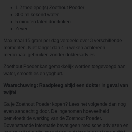
1-2 theelepel(s) Zoethout Poeder
300 ml kokend water
5 minuten laten doorkoken
Zeven.
Maximaal 15 gram per dag verdeeld over 3 verschillende
momenten. Niet langer dan 4-6 weken achtereen
medicinaal gebruiken zonder doktersadvies.
Zoethout Poeder kan gemakkelijk worden toegevoegd aan
water, smoothies en yoghurt.
Waarschuwing: Raadpleeg altijd een dokter in geval van
twijfel
Ga je Zoethout Poeder kopen? Lees het volgende dan nog
even aandachtig door. De ingenomen hoeveelheid
beïnvloedt de werking van de Zoethout Poeder.
Bovenstaande informatie bevat geen medische adviezen en