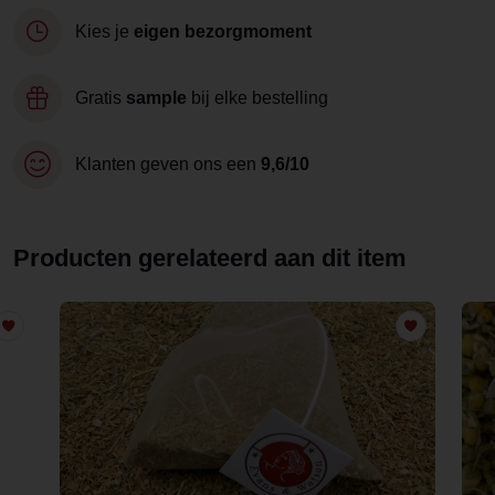
Kies je
eigen bezorgmoment
Gratis
sample
bij elke bestelling
Klanten geven ons een
9,6/10
Producten gerelateerd aan dit item