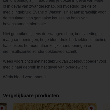
kan onvolledig zijn, raadpleeg je dokter in geval van twijfel
of in geval van zwangerschap, borstvoeding, ziekte of
medicijngebruik. Evans & Watson is niet aansprakelijk voor
de resultaten van gemaakte keuzes op basis van
bovenstaande informatie.
Niet gebruiken tijdens de zwangerschap, borstvoeding, bij
maagaandoeningen, hoge bloeddruk, hartziekten, diabetici,
hartziekten, hormoonafhankelijke aandoeningen en
nierinsufficiëntie zonder doktersvoorschrift.
Wees voorzichtig met het gebruik van Zoethout poeder voor
medicinaal gebruik in het geval van overgewicht.
Werkt bloed verdunnend.
Vergelijkbare producten