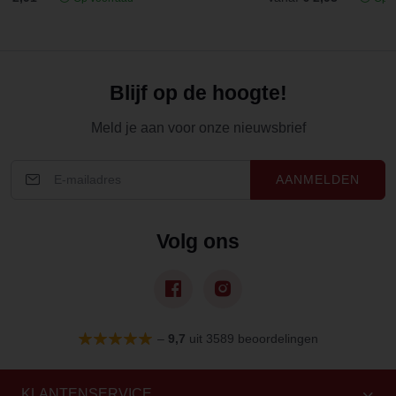
Blijf op de hoogte!
Meld je aan voor onze nieuwsbrief
AANMELDEN
Volg ons
–
9,7
uit 3589 beoordelingen
KLANTENSERVICE