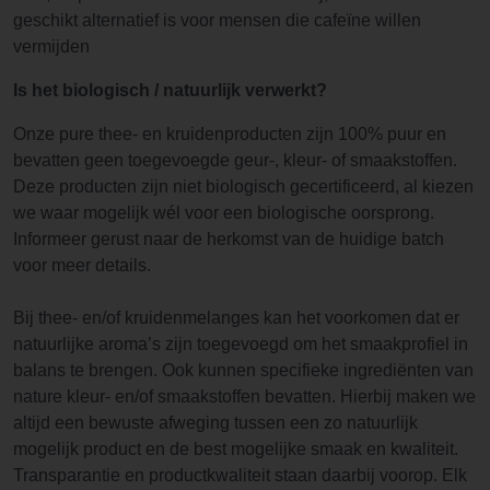
geschikt alternatief is voor mensen die cafeïne willen
vermijden
Is het biologisch / natuurlijk verwerkt?
Onze pure thee- en kruidenproducten zijn 100% puur en
bevatten geen toegevoegde geur-, kleur- of smaakstoffen.
Deze producten zijn niet biologisch gecertificeerd, al kiezen
we waar mogelijk wél voor een biologische oorsprong.
Informeer gerust naar de herkomst van de huidige batch
voor meer details.
Bij thee- en/of kruidenmelanges kan het voorkomen dat er
natuurlijke aroma’s zijn toegevoegd om het smaakprofiel in
balans te brengen. Ook kunnen specifieke ingrediënten van
nature kleur- en/of smaakstoffen bevatten. Hierbij maken we
altijd een bewuste afweging tussen een zo natuurlijk
mogelijk product en de best mogelijke smaak en kwaliteit.
Transparantie en productkwaliteit staan daarbij voorop. Elk