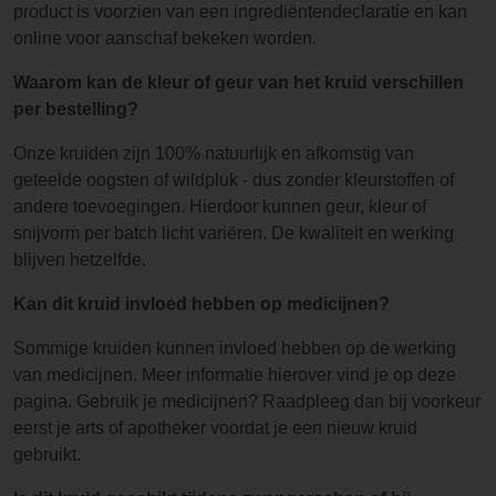
product is voorzien van een ingrediëntendeclaratie en kan
online voor aanschaf bekeken worden.
Waarom kan de kleur of geur van het kruid verschillen
per bestelling?
Onze kruiden zijn 100% natuurlijk en afkomstig van
geteelde oogsten of wildpluk - dus zonder kleurstoffen of
andere toevoegingen. Hierdoor kunnen geur, kleur of
snijvorm per batch licht variëren. De kwaliteit en werking
blijven hetzelfde.
Kan dit kruid invloed hebben op medicijnen?
Sommige kruiden kunnen invloed hebben op de werking
van medicijnen. Meer informatie hierover vind je op deze
pagina. Gebruik je medicijnen? Raadpleeg dan bij voorkeur
eerst je arts of apotheker voordat je een nieuw kruid
gebruikt.