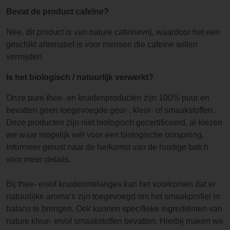
Bevat de product cafeïne?
Nee, dit product is van nature cafeïnevrij, waardoor het een
geschikt alternatief is voor mensen die cafeïne willen
vermijden
Is het biologisch / natuurlijk verwerkt?
Onze pure thee- en kruidenproducten zijn 100% puur en
bevatten geen toegevoegde geur-, kleur- of smaakstoffen.
Deze producten zijn niet biologisch gecertificeerd, al kiezen
we waar mogelijk wél voor een biologische oorsprong.
Informeer gerust naar de herkomst van de huidige batch
voor meer details.
Bij thee- en/of kruidenmelanges kan het voorkomen dat er
natuurlijke aroma’s zijn toegevoegd om het smaakprofiel in
balans te brengen. Ook kunnen specifieke ingrediënten van
nature kleur- en/of smaakstoffen bevatten. Hierbij maken we