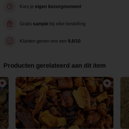
Kies je
eigen bezorgmoment
Gratis
sample
bij elke bestelling
Klanten geven ons een
9,6/10
Producten gerelateerd aan dit item