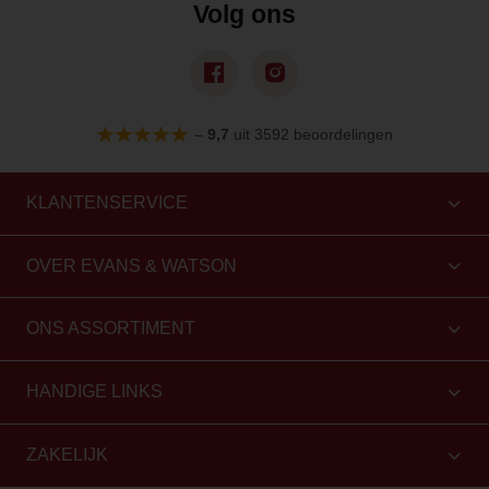
Volg ons
–
9,7
uit 3592 beoordelingen
KLANTENSERVICE
OVER EVANS & WATSON
ONS ASSORTIMENT
HANDIGE LINKS
ZAKELIJK