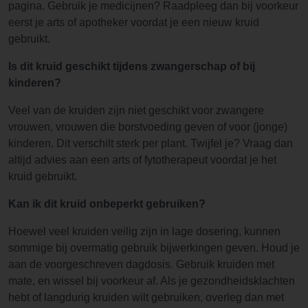
pagina. Gebruik je medicijnen? Raadpleeg dan bij voorkeur
eerst je arts of apotheker voordat je een nieuw kruid
gebruikt.
Is dit kruid geschikt tijdens zwangerschap of bij
kinderen?
Veel van de kruiden zijn niet geschikt voor zwangere
vrouwen, vrouwen die borstvoeding geven of voor (jonge)
kinderen. Dit verschilt sterk per plant. Twijfel je? Vraag dan
altijd advies aan een arts of fytotherapeut voordat je het
kruid gebruikt.
Kan ik dit kruid onbeperkt gebruiken?
Hoewel veel kruiden veilig zijn in lage dosering, kunnen
sommige bij overmatig gebruik bijwerkingen geven. Houd je
aan de voorgeschreven dagdosis. Gebruik kruiden met
mate, en wissel bij voorkeur af. Als je gezondheidsklachten
hebt of langdurig kruiden wilt gebruiken, overleg dan met