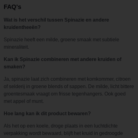
FAQ's
Wat is het verschil tussen Spinazie en andere
kruidentheeën?
Spinazie heeft een milde, groene smaak met subtiele
mineraliteit.
Kan ik Spinazie combineren met andere kruiden of
smaken?
Ja, spinazie laat zich combineren met komkommer, citroen
of selderij in groene blends of sappen. De milde, licht bittere
groentesmaak vraagt om frisse tegenhangers. Ook goed
met appel of munt.
Hoe lang kan ik dit product bewaren?
Als het op een koele, droge plaats in een luchtdichte
verpakking wordt bewaard, blijft het kruid in gedroogde