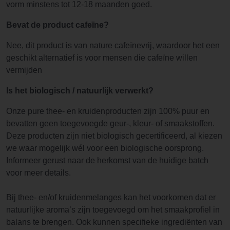
vorm minstens tot 12-18 maanden goed.
Bevat de product cafeïne?
Nee, dit product is van nature cafeïnevrij, waardoor het een
geschikt alternatief is voor mensen die cafeïne willen
vermijden
Is het biologisch / natuurlijk verwerkt?
Onze pure thee- en kruidenproducten zijn 100% puur en
bevatten geen toegevoegde geur-, kleur- of smaakstoffen.
Deze producten zijn niet biologisch gecertificeerd, al kiezen
we waar mogelijk wél voor een biologische oorsprong.
Informeer gerust naar de herkomst van de huidige batch
voor meer details.
Bij thee- en/of kruidenmelanges kan het voorkomen dat er
natuurlijke aroma’s zijn toegevoegd om het smaakprofiel in
balans te brengen. Ook kunnen specifieke ingrediënten van