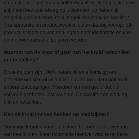
nature kleur- en/of smaakstoffen bevatten. Hierbij maken we
altijd een bewuste afweging tussen een zo natuurlijk
mogelijk product en de best mogelijke smaak en kwaliteit.
Transparantie en productkwaliteit staan daarbij voorop. Elk
product is voorzien van een ingrediëntendeclaratie en kan
online voor aanschaf bekeken worden.
Waarom kan de kleur of geur van het kruid verschillen
per bestelling?
Onze kruiden zijn 100% natuurlijk en afkomstig van
geteelde oogsten of wildpluk - dus zonder kleurstoffen of
andere toevoegingen. Hierdoor kunnen geur, kleur of
snijvorm per batch licht variëren. De kwaliteit en werking
blijven hetzelfde.
Kan dit kruid invloed hebben op medicijnen?
Sommige kruiden kunnen invloed hebben op de werking
van medicijnen. Meer informatie hierover vind je op deze