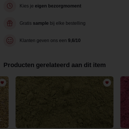
Kies je
eigen bezorgmoment
Gratis
sample
bij elke bestelling
Klanten geven ons een
9,6/10
Producten gerelateerd aan dit item