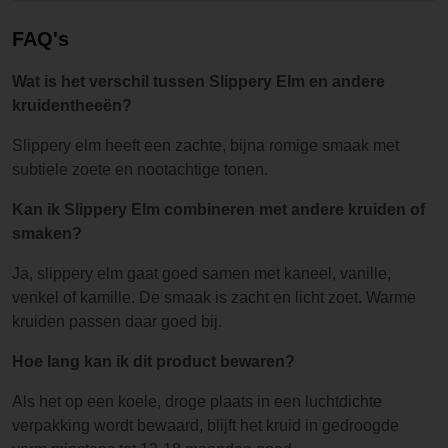
FAQ's
Wat is het verschil tussen Slippery Elm en andere
kruidentheeën?
Slippery elm heeft een zachte, bijna romige smaak met
subtiele zoete en nootachtige tonen.
Kan ik Slippery Elm combineren met andere kruiden of
smaken?
Ja, slippery elm gaat goed samen met kaneel, vanille,
venkel of kamille. De smaak is zacht en licht zoet. Warme
kruiden passen daar goed bij.
Hoe lang kan ik dit product bewaren?
Als het op een koele, droge plaats in een luchtdichte
verpakking wordt bewaard, blijft het kruid in gedroogde