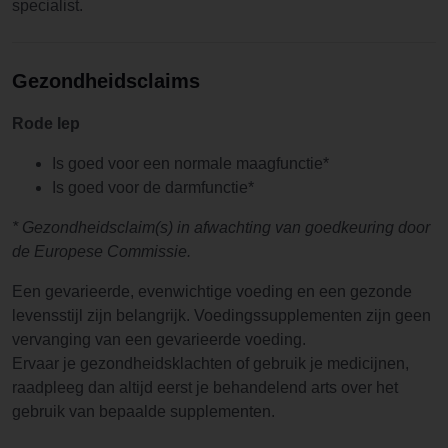
specialist.
Gezondheidsclaims
Rode Iep
Is goed voor een normale maagfunctie*
Is goed voor de darmfunctie*
* Gezondheidsclaim(s) in afwachting van goedkeuring door
de Europese Commissie.
Een gevarieerde, evenwichtige voeding en een gezonde
levensstijl zijn belangrijk. Voedingssupplementen zijn geen
vervanging van een gevarieerde voeding.
Ervaar je gezondheidsklachten of gebruik je medicijnen,
raadpleeg dan altijd eerst je behandelend arts over het
gebruik van bepaalde supplementen.