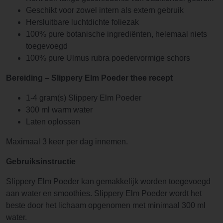
Geschikt voor zowel intern als extern gebruik
Hersluitbare luchtdichte foliezak
100% pure botanische ingrediënten, helemaal niets
toegevoegd
100% pure Ulmus rubra poedervormige schors
Bereiding –
Slippery Elm Poeder thee recept
1-4 gram(s) Slippery Elm Poeder
300 ml warm water
Laten oplossen
Maximaal 3 keer per dag innemen.
Gebruiksinstructie
Slippery Elm Poeder kan gemakkelijk worden toegevoegd
aan water en smoothies. Slippery Elm Poeder wordt het
beste door het lichaam opgenomen met minimaal 300 ml
water.