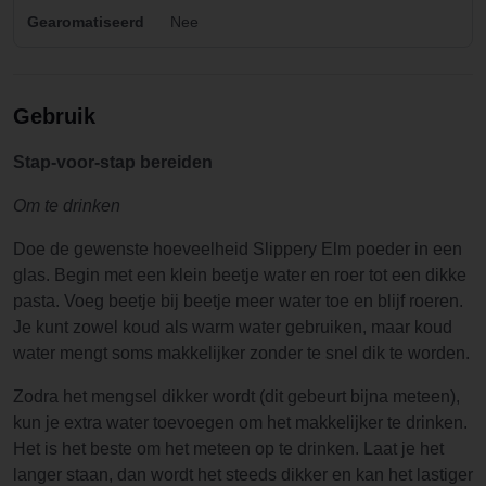
Gearomatiseerd
Nee
Gebruik
Stap-voor-stap bereiden
Om te drinken
Doe de gewenste hoeveelheid Slippery Elm poeder in een
glas. Begin met een klein beetje water en roer tot een dikke
pasta. Voeg beetje bij beetje meer water toe en blijf roeren.
Je kunt zowel koud als warm water gebruiken, maar koud
water mengt soms makkelijker zonder te snel dik te worden.
Zodra het mengsel dikker wordt (dit gebeurt bijna meteen),
kun je extra water toevoegen om het makkelijker te drinken.
Het is het beste om het meteen op te drinken. Laat je het
langer staan, dan wordt het steeds dikker en kan het lastiger