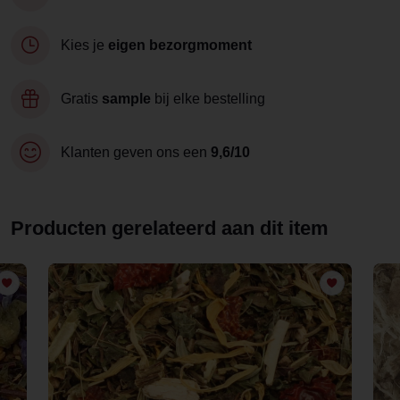
Kies je
eigen bezorgmoment
Gratis
sample
bij elke bestelling
Klanten geven ons een
9,6/10
Producten gerelateerd aan dit item