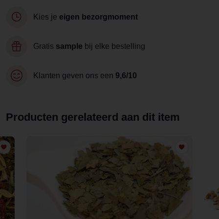
Kies je
eigen bezorgmoment
Gratis
sample
bij elke bestelling
Klanten geven ons een
9,6/10
Producten gerelateerd aan dit item