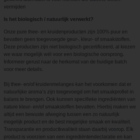
vermijden
Is het biologisch / natuurlijk verwerkt?
Onze pure thee- en kruidenproducten zijn 100% puur en
bevatten geen toegevoegde geur-, kleur- of smaakstoffen.
Deze producten zijn niet biologisch gecertificeerd, al kiezen
we waar mogelijk wél voor een biologische oorsprong.
Informeer gerust naar de herkomst van de huidige batch
voor meer details.
Bij thee- en/of kruidenmelanges kan het voorkomen dat er
natuurlijke aroma’s zijn toegevoegd om het smaakprofiel in
balans te brengen. Ook kunnen specifieke ingrediënten van
nature kleur- en/of smaakstoffen bevatten. Hierbij maken we
altijd een bewuste afweging tussen een zo natuurlijk
mogelijk product en de best mogelijke smaak en kwaliteit.
Transparantie en productkwaliteit staan daarbij voorop. Elk
product is voorzien van een ingrediëntendeclaratie en kan