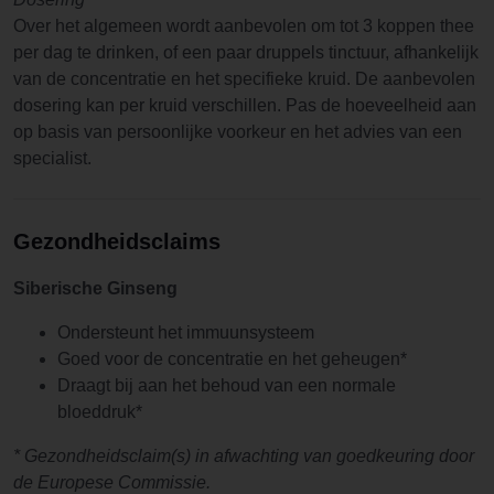
Over het algemeen wordt aanbevolen om tot 3 koppen thee
per dag te drinken, of een paar druppels tinctuur, afhankelijk
van de concentratie en het specifieke kruid. De aanbevolen
dosering kan per kruid verschillen. Pas de hoeveelheid aan
op basis van persoonlijke voorkeur en het advies van een
specialist.
Gezondheidsclaims
Siberische Ginseng
Ondersteunt het immuunsysteem
Goed voor de concentratie en het geheugen*
Draagt bij aan het behoud van een normale
bloeddruk*
* Gezondheidsclaim(s) in afwachting van goedkeuring door
de Europese Commissie.