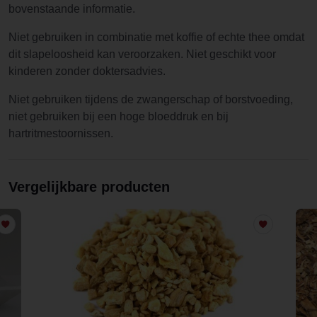
bovenstaande informatie.
Niet gebruiken in combinatie met koffie of echte thee omdat
dit slapeloosheid kan veroorzaken. Niet geschikt voor
kinderen zonder doktersadvies.
Niet gebruiken tijdens de zwangerschap of borstvoeding,
niet gebruiken bij een hoge bloeddruk en bij
hartritmestoornissen.
Vergelijkbare producten