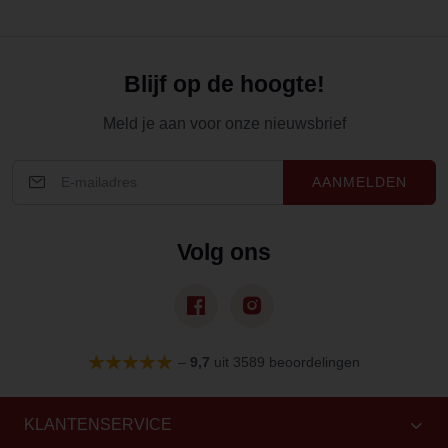
Blijf op de hoogte!
Meld je aan voor onze nieuwsbrief
AANMELDEN
Volg ons
–
9,7
uit 3589 beoordelingen
KLANTENSERVICE