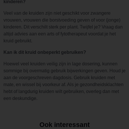
kinderen?
Veel van de kruiden zijn niet geschikt voor zwangere
vrouwen, vrouwen die borstvoeding geven of voor (jonge)
kinderen. Dit verschilt sterk per plant. Twijfel je? Vraag dan
altijd advies aan een arts of fytotherapeut voordat je het
kruid gebruikt.
Kan ik dit kruid onbeperkt gebruiken?
Hoewel veel kruiden veilig zijn in lage dosering, kunnen
sommige bij overmatig gebruik bijwerkingen geven. Houd je
aan de voorgeschreven dagdosis. Gebruik kruiden met
mate, en wissel bij voorkeur af. Als je gezondheidsklachten
hebt of langdurig kruiden wilt gebruiken, overleg dan met
een deskundige.
Ook interessant