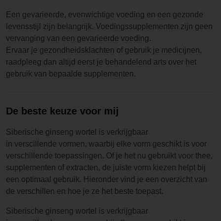
Een gevarieerde, evenwichtige voeding en een gezonde
levensstijl zijn belangrijk. Voedingssupplementen zijn geen
vervanging van een gevarieerde voeding.
Ervaar je gezondheidsklachten of gebruik je medicijnen,
raadpleeg dan altijd eerst je behandelend arts over het
gebruik van bepaalde supplementen.
De beste keuze voor mij
Siberische ginseng wortel is verkrijgbaar
in verscillende vormen, waarbij elke vorm geschikt is voor
verschillende toepassingen. Of je het nu gebruikt voor thee,
supplementen of extracten, de juiste vorm kiezen helpt bij
een optimaal gebruik. Hieronder vind je een overzicht van
de verschillen en hoe je ze het beste toepast.
Siberische ginseng wortel is verkrijgbaar