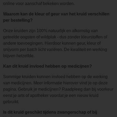
online voor aanschaf bekeken worden.
Waarom kan de kleur of geur van het kruid verschillen
per bestelling?
Onze kruiden zijn 100% natuurlijk en afkomstig van
geteelde oogsten of wildpluk - dus zonder kleurstoffen of
andere toevoegingen. Hierdoor kunnen geur, kleur of
snijvorm per batch licht variëren. De kwaliteit en werking
blijven hetzelfde.
Kan dit kruid invloed hebben op medicijnen?
Sommige kruiden kunnen invloed hebben op de werking
van medicijnen. Meer informatie hierover vind je op deze
pagina. Gebruik je medicijnen? Raadpleeg dan bij voorkeur
eerst je arts of apotheker voordat je een nieuw kruid
gebruikt.
Is dit kruid geschikt tijdens zwangerschap of bij