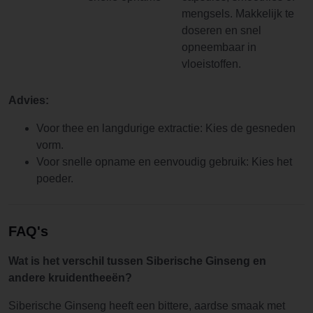
mengsels. Makkelijk te
doseren en snel
opneembaar in
vloeistoffen.
Advies:
Voor thee en langdurige extractie: Kies de gesneden
vorm.
Voor snelle opname en eenvoudig gebruik: Kies het
poeder.
FAQ's
Wat is het verschil tussen Siberische Ginseng en
andere kruidentheeën?
Siberische Ginseng heeft een bittere, aardse smaak met