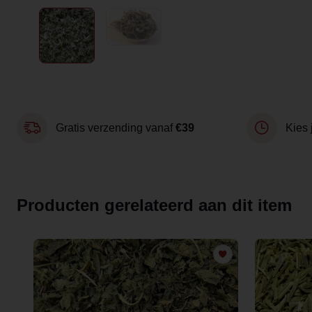
Gratis verzending vanaf
€39
Kies 
Producten gerelateerd aan dit item