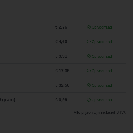
€ 2,76
Op voorraad
€ 4,60
Op voorraad
€ 9,91
Op voorraad
€ 17,35
Op voorraad
€ 32,58
Op voorraad
0 gram)
€ 0,99
Op voorraad
Alle prijzen zijn inclusief BTW.