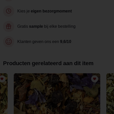
Kies je
eigen bezorgmoment
Gratis
sample
bij elke bestelling
Klanten geven ons een
9,6/10
Producten gerelateerd aan dit item