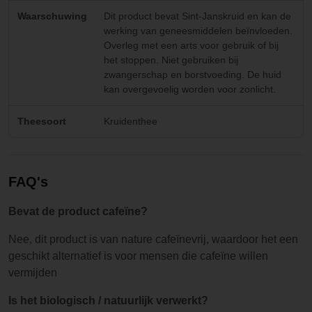
Waarschuwing
Dit product bevat Sint-Janskruid en kan de
werking van geneesmiddelen beïnvloeden.
Overleg met een arts voor gebruik of bij
het stoppen. Niet gebruiken bij
zwangerschap en borstvoeding. De huid
kan overgevoelig worden voor zonlicht.
Theesoort
Kruidenthee
FAQ's
Bevat de product cafeïne?
Nee, dit product is van nature cafeïnevrij, waardoor het een
geschikt alternatief is voor mensen die cafeïne willen
vermijden
Is het biologisch / natuurlijk verwerkt?