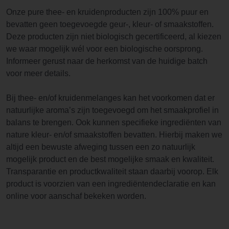
Onze pure thee- en kruidenproducten zijn 100% puur en
bevatten geen toegevoegde geur-, kleur- of smaakstoffen.
Deze producten zijn niet biologisch gecertificeerd, al kiezen
we waar mogelijk wél voor een biologische oorsprong.
Informeer gerust naar de herkomst van de huidige batch
voor meer details.
Bij thee- en/of kruidenmelanges kan het voorkomen dat er
natuurlijke aroma’s zijn toegevoegd om het smaakprofiel in
balans te brengen. Ook kunnen specifieke ingrediënten van
nature kleur- en/of smaakstoffen bevatten. Hierbij maken we
altijd een bewuste afweging tussen een zo natuurlijk
mogelijk product en de best mogelijke smaak en kwaliteit.
Transparantie en productkwaliteit staan daarbij voorop. Elk
product is voorzien van een ingrediëntendeclaratie en kan
online voor aanschaf bekeken worden.