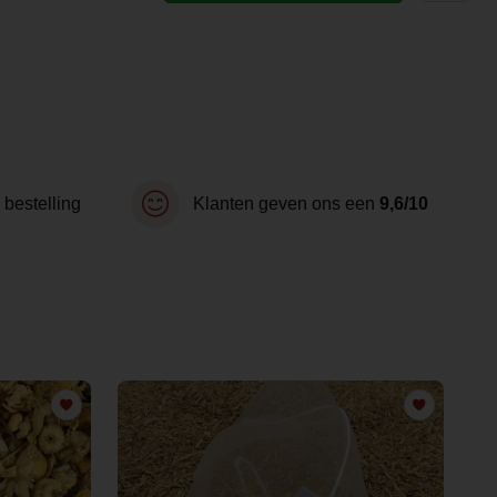
 bestelling
Klanten geven ons een
9,6/10