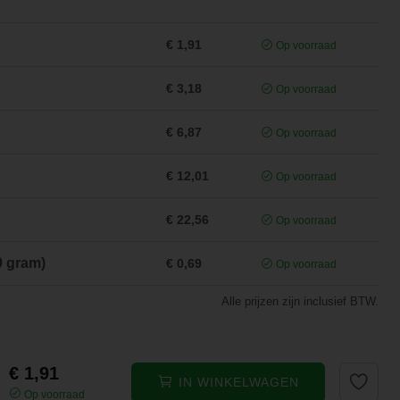
€ 1,91
Op voorraad
€ 3,18
Op voorraad
€ 6,87
Op voorraad
€ 12,01
Op voorraad
€ 22,56
Op voorraad
0 gram)
€ 0,69
Op voorraad
Alle prijzen zijn inclusief BTW.
€ 1,91
IN WINKELWAGEN
Op voorraad