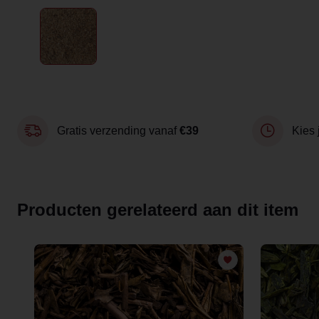
Gratis verzending vanaf
€39
Kies 
Producten gerelateerd aan dit item