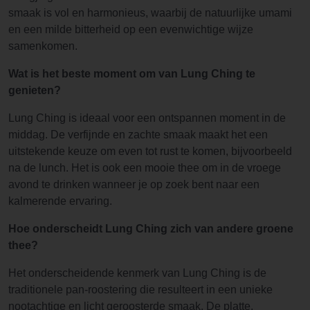
smaak is vol en harmonieus, waarbij de natuurlijke umami
en een milde bitterheid op een evenwichtige wijze
samenkomen.
Wat is het beste moment om van Lung Ching te
genieten?
Lung Ching is ideaal voor een ontspannen moment in de
middag. De verfijnde en zachte smaak maakt het een
uitstekende keuze om even tot rust te komen, bijvoorbeeld
na de lunch. Het is ook een mooie thee om in de vroege
avond te drinken wanneer je op zoek bent naar een
kalmerende ervaring.
Hoe onderscheidt Lung Ching zich van andere groene
thee?
Het onderscheidende kenmerk van Lung Ching is de
traditionele pan-roostering die resulteert in een unieke
nootachtige en licht geroosterde smaak. De platte,