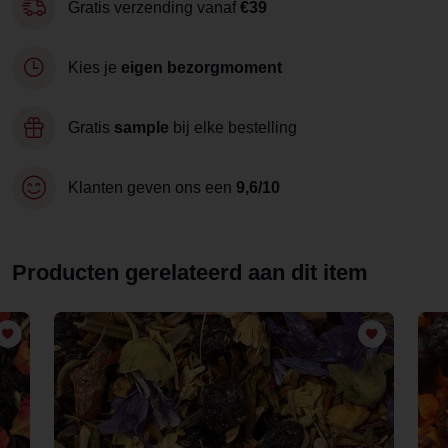
Gratis verzending vanaf
€39
Kies je
eigen bezorgmoment
Gratis
sample
bij elke bestelling
Klanten geven ons een
9,6/10
Producten gerelateerd aan dit item