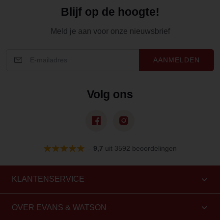
Blijf op de hoogte!
Meld je aan voor onze nieuwsbrief
AANMELDEN
Volg ons
–
9,7
uit 3592 beoordelingen
KLANTENSERVICE
OVER EVANS & WATSON