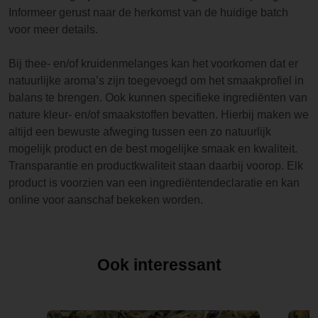
Informeer gerust naar de herkomst van de huidige batch
voor meer details.
Bij thee- en/of kruidenmelanges kan het voorkomen dat er
natuurlijke aroma’s zijn toegevoegd om het smaakprofiel in
balans te brengen. Ook kunnen specifieke ingrediënten van
nature kleur- en/of smaakstoffen bevatten. Hierbij maken we
altijd een bewuste afweging tussen een zo natuurlijk
mogelijk product en de best mogelijke smaak en kwaliteit.
Transparantie en productkwaliteit staan daarbij voorop. Elk
product is voorzien van een ingrediëntendeclaratie en kan
online voor aanschaf bekeken worden.
Ook interessant