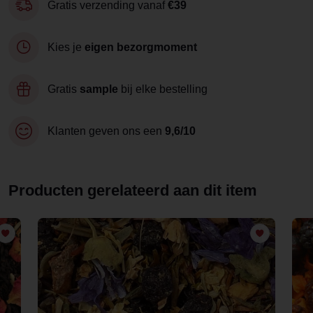
Gratis verzending vanaf
€39
Kies je
eigen bezorgmoment
Gratis
sample
bij elke bestelling
Klanten geven ons een
9,6/10
Producten gerelateerd aan dit item