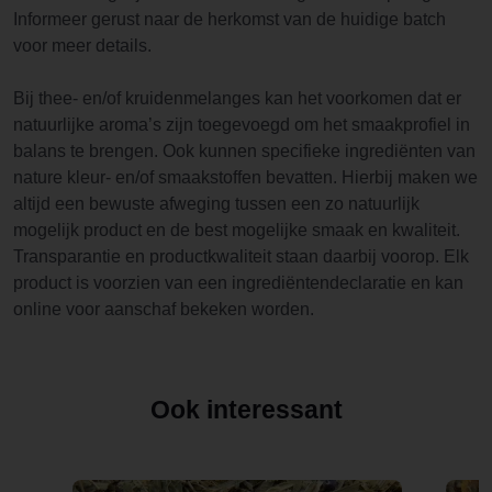
Informeer gerust naar de herkomst van de huidige batch
voor meer details.
Bij thee- en/of kruidenmelanges kan het voorkomen dat er
natuurlijke aroma’s zijn toegevoegd om het smaakprofiel in
balans te brengen. Ook kunnen specifieke ingrediënten van
nature kleur- en/of smaakstoffen bevatten. Hierbij maken we
altijd een bewuste afweging tussen een zo natuurlijk
mogelijk product en de best mogelijke smaak en kwaliteit.
Transparantie en productkwaliteit staan daarbij voorop. Elk
product is voorzien van een ingrediëntendeclaratie en kan
online voor aanschaf bekeken worden.
Ook interessant