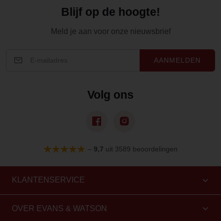
Blijf op de hoogte!
Meld je aan voor onze nieuwsbrief
AANMELDEN
Volg ons
–
9,7
uit 3589 beoordelingen
KLANTENSERVICE
OVER EVANS & WATSON