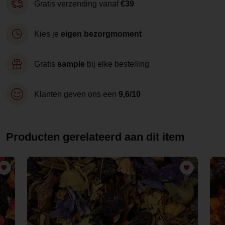
Gratis verzending vanaf
€39
Kies je
eigen bezorgmoment
Gratis
sample
bij elke bestelling
Klanten geven ons een
9,6/10
Producten gerelateerd aan dit item