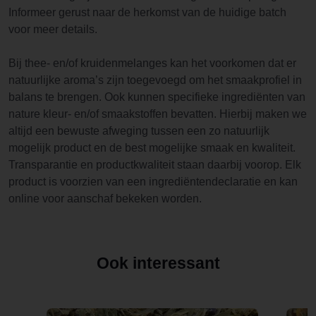
Informeer gerust naar de herkomst van de huidige batch
voor meer details.
Bij thee- en/of kruidenmelanges kan het voorkomen dat er
natuurlijke aroma’s zijn toegevoegd om het smaakprofiel in
balans te brengen. Ook kunnen specifieke ingrediënten van
nature kleur- en/of smaakstoffen bevatten. Hierbij maken we
altijd een bewuste afweging tussen een zo natuurlijk
mogelijk product en de best mogelijke smaak en kwaliteit.
Transparantie en productkwaliteit staan daarbij voorop. Elk
product is voorzien van een ingrediëntendeclaratie en kan
online voor aanschaf bekeken worden.
Ook interessant