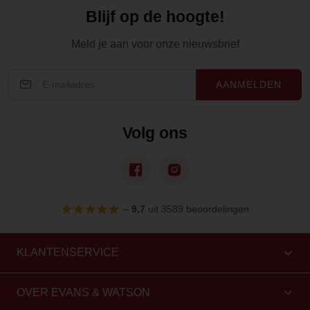
Blijf op de hoogte!
Meld je aan voor onze nieuwsbrief
AANMELDEN
Volg ons
–
9,7
uit 3589 beoordelingen
KLANTENSERVICE
OVER EVANS & WATSON