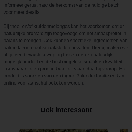
Informeer gerust naar de herkomst van de huidige batch
voor meer details.
Bij thee- en/of kruidenmelanges kan het voorkomen dat er
natuurlijke aroma’s zijn toegevoegd om het smaakprofiel in
balans te brengen. Ook kunnen specifieke ingrediënten van
nature kleur- en/of smaakstoffen bevatten. Hierbij maken we
altijd een bewuste afweging tussen een zo natuurlijk
mogelijk product en de best mogelijke smaak en kwaliteit.
Transparantie en productkwaliteit staan daarbij voorop. Elk
product is voorzien van een ingrediëntendeclaratie en kan
online voor aanschaf bekeken worden.
Ook interessant