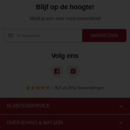
Blijf op de hoogte!
Meld je aan voor onze nieuwsbrief
AANMELDEN
Volg ons
–
9,7
uit 3592 beoordelingen
KLANTENSERVICE
OVER EVANS & WATSON