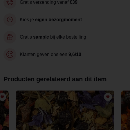
Gratis verzending vanaf
€39
Kies je
eigen bezorgmoment
Gratis
sample
bij elke bestelling
Klanten geven ons een
9,6/10
Producten gerelateerd aan dit item