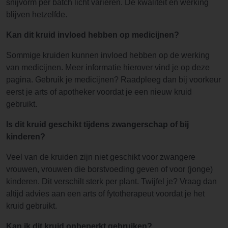
snijvorm per batch licht variëren. De kwaliteit en werking
blijven hetzelfde.
Kan dit kruid invloed hebben op medicijnen?
Sommige kruiden kunnen invloed hebben op de werking
van medicijnen. Meer informatie hierover vind je op deze
pagina. Gebruik je medicijnen? Raadpleeg dan bij voorkeur
eerst je arts of apotheker voordat je een nieuw kruid
gebruikt.
Is dit kruid geschikt tijdens zwangerschap of bij
kinderen?
Veel van de kruiden zijn niet geschikt voor zwangere
vrouwen, vrouwen die borstvoeding geven of voor (jonge)
kinderen. Dit verschilt sterk per plant. Twijfel je? Vraag dan
altijd advies aan een arts of fytotherapeut voordat je het
kruid gebruikt.
Kan ik dit kruid onbeperkt gebruiken?