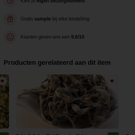
Kies je
eigen bezorgmoment
Gratis
sample
bij elke bestelling
Klanten geven ons een
9,6/10
Producten gerelateerd aan dit item