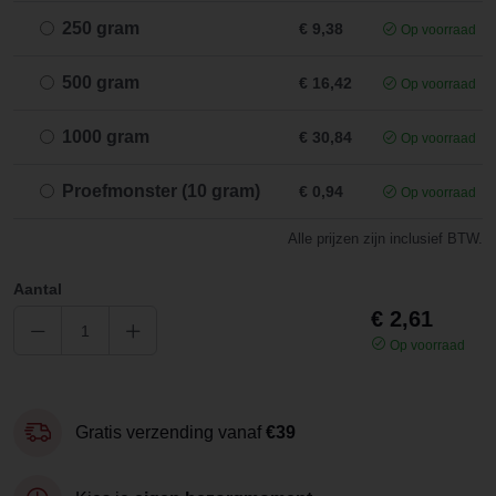
250 gram
€ 9,38
Op voorraad
500 gram
€ 16,42
Op voorraad
1000 gram
€ 30,84
Op voorraad
Proefmonster (10 gram)
€ 0,94
Op voorraad
Alle prijzen zijn inclusief BTW.
Aantal
€ 2,61
Op voorraad
Gratis verzending vanaf
€39