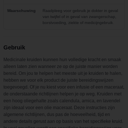
Waarschuwing
Raadpleeg voor gebruik je dokter in geval
van twijfel of in geval van zwangerschap,
borstvoeding, ziekte of medicijngebruik.
Gebruik
Medicinale kruiden kunnen hun volledige kracht en smaak
alleen laten zien wanneer ze op de juiste manier worden
bereid. Om jou te helpen het meeste uit je kruiden te halen,
hebben we voor elk product de juiste bereidingswijzen
toegevoegd. Of je nu kiest voor een infusie of een maceraat,
de onderstaande richtlijnen helpen je op weg. Kruiden met
een hoog oliegehalte zoals calendula, arnica, en lavendel
zijn ideaal voor een olie maceraat. Deze instructies zijn
algemene richtlijnen, dus pas de hoeveelheid, tijd en
andere details gerust aan op basis van het specifieke kruid.