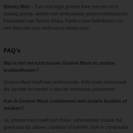
Blimey Mint
– Een krachtige groene thee met een licht
rokerig aroma, verrijkt met verfrissende pepermuntbladeren.
Klassieker van Noord-Afrika. Perfect voor liefhebbers van
een thee met een verfrissend mintaccent.
FAQ's
Wat is het verschil tussen Groene Munt en andere
kruidentheeën?
Groene Munt heeft een verfrissende, licht zoete mintsmaak
die zachter en ronder is dan de scherpere pepermunt.
Kan ik Groene Munt combineren met andere kruiden of
smaken?
Ja, groene munt heeft een frisse, verkoelende smaak die
goed past bij citroen, zoethout of kamille. Ook in combinatie