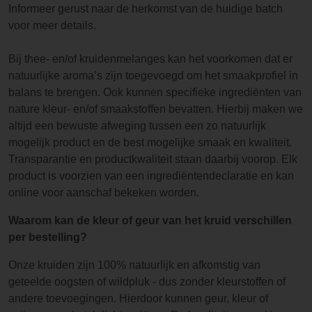
Informeer gerust naar de herkomst van de huidige batch
voor meer details.
Bij thee- en/of kruidenmelanges kan het voorkomen dat er
natuurlijke aroma’s zijn toegevoegd om het smaakprofiel in
balans te brengen. Ook kunnen specifieke ingrediënten van
nature kleur- en/of smaakstoffen bevatten. Hierbij maken we
altijd een bewuste afweging tussen een zo natuurlijk
mogelijk product en de best mogelijke smaak en kwaliteit.
Transparantie en productkwaliteit staan daarbij voorop. Elk
product is voorzien van een ingrediëntendeclaratie en kan
online voor aanschaf bekeken worden.
Waarom kan de kleur of geur van het kruid verschillen
per bestelling?
Onze kruiden zijn 100% natuurlijk en afkomstig van
geteelde oogsten of wildpluk - dus zonder kleurstoffen of
andere toevoegingen. Hierdoor kunnen geur, kleur of