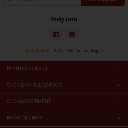
Volg ons
–
9,7
uit 3592 beoordelingen
KLANTENSERVICE
OVER EVANS & WATSON
ONS ASSORTIMENT
HANDIGE LINKS