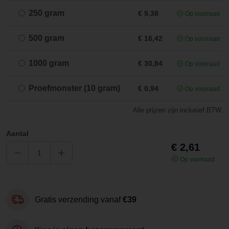
250 gram
€ 9,38
Op voorraad
500 gram
€ 16,42
Op voorraad
1000 gram
€ 30,84
Op voorraad
Proefmonster (10 gram)
€ 0,94
Op voorraad
Alle prijzen zijn inclusief BTW.
Aantal
€ 2,61
Op voorraad
Gratis verzending vanaf
€39