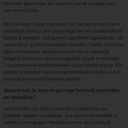
Informeer gerust naar de herkomst van de huidige batch
voor meer details.
Bij thee- en/of kruidenmelanges kan het voorkomen dat er
natuurlijke aroma’s zijn toegevoegd om het smaakprofiel in
balans te brengen. Ook kunnen specifieke ingrediënten van
nature kleur- en/of smaakstoffen bevatten. Hierbij maken we
altijd een bewuste afweging tussen een zo natuurlijk
mogelijk product en de best mogelijke smaak en kwaliteit.
Transparantie en productkwaliteit staan daarbij voorop. Elk
product is voorzien van een ingrediëntendeclaratie en kan
online voor aanschaf bekeken worden.
Waarom kan de kleur of geur van het kruid verschillen
per bestelling?
Onze kruiden zijn 100% natuurlijk en afkomstig van
geteelde oogsten of wildpluk - dus zonder kleurstoffen of
andere toevoegingen. Hierdoor kunnen geur, kleur of