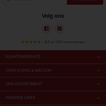
Volg ons
–
9,7
uit 3592 beoordelingen
KLANTENSERVICE
OVER EVANS & WATSON
ONS ASSORTIMENT
HANDIGE LINKS