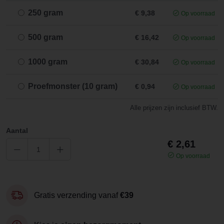
250 gram
€ 9,38
Op voorraad
500 gram
€ 16,42
Op voorraad
1000 gram
€ 30,84
Op voorraad
Proefmonster (10 gram)
€ 0,94
Op voorraad
Alle prijzen zijn inclusief BTW.
Aantal
€ 2,61
Op voorraad
Gratis verzending vanaf
€39