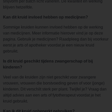
snijvorm per batch licht variëren. De kwaliteit en werking
blijven hetzelfde.
Kan dit kruid invloed hebben op medicijnen?
Sommige kruiden kunnen invloed hebben op de werking
van medicijnen. Meer informatie hierover vind je op deze
pagina. Gebruik je medicijnen? Raadpleeg dan bij voorkeur
eerst je arts of apotheker voordat je een nieuw kruid
gebruikt.
Is dit kruid geschikt tijdens zwangerschap of bij
kinderen?
Veel van de kruiden zijn niet geschikt voor zwangere
vrouwen, vrouwen die borstvoeding geven of voor (jonge)
kinderen. Dit verschilt sterk per plant. Twijfel je? Vraag dan
altijd advies aan een arts of fytotherapeut voordat je het
kruid gebruikt.
Kan ik dit kruid onbeperkt gebruiken?