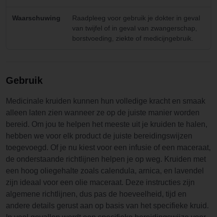
Waarschuwing
Raadpleeg voor gebruik je dokter in geval
van twijfel of in geval van zwangerschap,
borstvoeding, ziekte of medicijngebruik.
Gebruik
Medicinale kruiden kunnen hun volledige kracht en smaak
alleen laten zien wanneer ze op de juiste manier worden
bereid. Om jou te helpen het meeste uit je kruiden te halen,
hebben we voor elk product de juiste bereidingswijzen
toegevoegd. Of je nu kiest voor een infusie of een maceraat,
de onderstaande richtlijnen helpen je op weg. Kruiden met
een hoog oliegehalte zoals calendula, arnica, en lavendel
zijn ideaal voor een olie maceraat. Deze instructies zijn
algemene richtlijnen, dus pas de hoeveelheid, tijd en
andere details gerust aan op basis van het specifieke kruid.