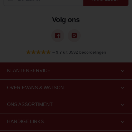
Volg ons
–
9,7
uit 3592 beoordelingen
KLANTENSERVICE
OVER EVANS & WATSON
ONS ASSORTIMENT
HANDIGE LINKS