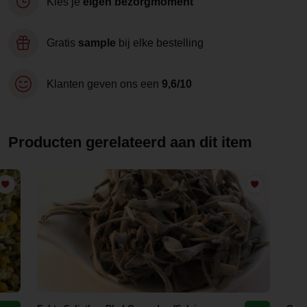
Kies je
eigen bezorgmoment
Gratis
sample
bij elke bestelling
Klanten geven ons een
9,6/10
Producten gerelateerd aan dit item