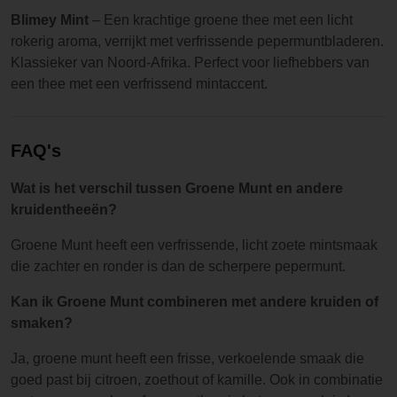
Blimey Mint
– Een krachtige groene thee met een licht
rokerig aroma, verrijkt met verfrissende pepermuntbladeren.
Klassieker van Noord-Afrika. Perfect voor liefhebbers van
een thee met een verfrissend mintaccent.
FAQ's
Wat is het verschil tussen Groene Munt en andere
kruidentheeën?
Groene Munt heeft een verfrissende, licht zoete mintsmaak
die zachter en ronder is dan de scherpere pepermunt.
Kan ik Groene Munt combineren met andere kruiden of
smaken?
Ja, groene munt heeft een frisse, verkoelende smaak die
goed past bij citroen, zoethout of kamille. Ook in combinatie