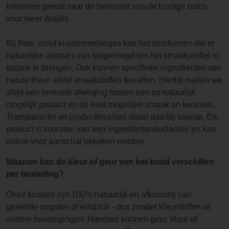
Informeer gerust naar de herkomst van de huidige batch
voor meer details.
Bij thee- en/of kruidenmelanges kan het voorkomen dat er
natuurlijke aroma’s zijn toegevoegd om het smaakprofiel in
balans te brengen. Ook kunnen specifieke ingrediënten van
nature kleur- en/of smaakstoffen bevatten. Hierbij maken we
altijd een bewuste afweging tussen een zo natuurlijk
mogelijk product en de best mogelijke smaak en kwaliteit.
Transparantie en productkwaliteit staan daarbij voorop. Elk
product is voorzien van een ingrediëntendeclaratie en kan
online voor aanschaf bekeken worden.
Waarom kan de kleur of geur van het kruid verschillen
per bestelling?
Onze kruiden zijn 100% natuurlijk en afkomstig van
geteelde oogsten of wildpluk - dus zonder kleurstoffen of
andere toevoegingen. Hierdoor kunnen geur, kleur of