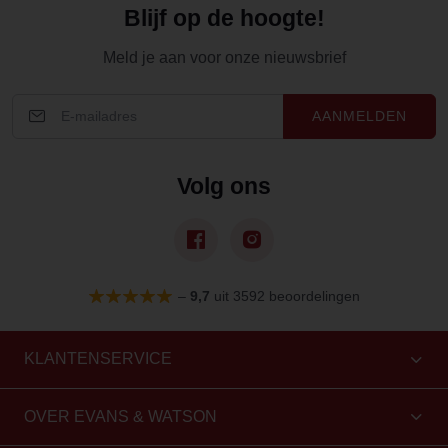
Blijf op de hoogte!
Meld je aan voor onze nieuwsbrief
AANMELDEN
Volg ons
–
9,7
uit 3592 beoordelingen
KLANTENSERVICE
OVER EVANS & WATSON