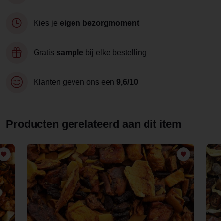
Kies je
eigen bezorgmoment
Gratis
sample
bij elke bestelling
Klanten geven ons een
9,6/10
Producten gerelateerd aan dit item