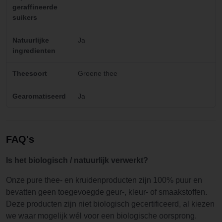
geraffineerde
suikers
Natuurlijke
Ja
ingredienten
Theesoort
Groene thee
Gearomatiseerd
Ja
FAQ's
Is het biologisch / natuurlijk verwerkt?
Onze pure thee- en kruidenproducten zijn 100% puur en
bevatten geen toegevoegde geur-, kleur- of smaakstoffen.
Deze producten zijn niet biologisch gecertificeerd, al kiezen
we waar mogelijk wél voor een biologische oorsprong.