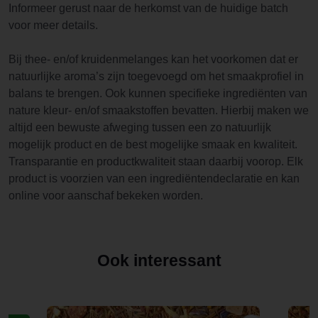
Informeer gerust naar de herkomst van de huidige batch
voor meer details.
Bij thee- en/of kruidenmelanges kan het voorkomen dat er
natuurlijke aroma’s zijn toegevoegd om het smaakprofiel in
balans te brengen. Ook kunnen specifieke ingrediënten van
nature kleur- en/of smaakstoffen bevatten. Hierbij maken we
altijd een bewuste afweging tussen een zo natuurlijk
mogelijk product en de best mogelijke smaak en kwaliteit.
Transparantie en productkwaliteit staan daarbij voorop. Elk
product is voorzien van een ingrediëntendeclaratie en kan
online voor aanschaf bekeken worden.
Ook interessant