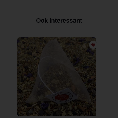
Ook interessant