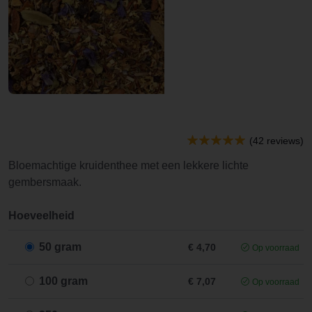
(42 reviews)
Bloemachtige kruidenthee met een lekkere lichte
gembersmaak.
Hoeveelheid
50 gram
€ 4,70
Op voorraad
100 gram
€ 7,07
Op voorraad