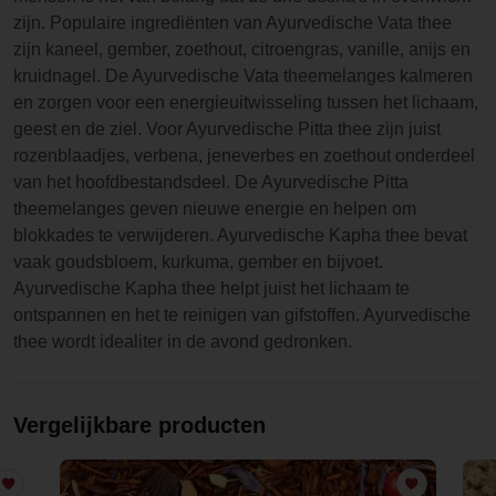
zijn. Populaire ingrediënten van Ayurvedische Vata thee
zijn kaneel, gember, zoethout, citroengras, vanille, anijs en
kruidnagel. De Ayurvedische Vata theemelanges kalmeren
en zorgen voor een energieuitwisseling tussen het lichaam,
geest en de ziel. Voor Ayurvedische Pitta thee zijn juist
rozenblaadjes, verbena, jeneverbes en zoethout onderdeel
van het hoofdbestandsdeel. De Ayurvedische Pitta
theemelanges geven nieuwe energie en helpen om
blokkades te verwijderen. Ayurvedische Kapha thee bevat
vaak goudsbloem, kurkuma, gember en bijvoet.
Ayurvedische Kapha thee helpt juist het lichaam te
ontspannen en het te reinigen van gifstoffen. Ayurvedische
thee wordt idealiter in de avond gedronken.
Vergelijkbare producten