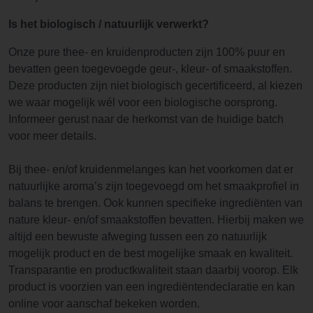
Is het biologisch / natuurlijk verwerkt?
Onze pure thee- en kruidenproducten zijn 100% puur en
bevatten geen toegevoegde geur-, kleur- of smaakstoffen.
Deze producten zijn niet biologisch gecertificeerd, al kiezen
we waar mogelijk wél voor een biologische oorsprong.
Informeer gerust naar de herkomst van de huidige batch
voor meer details.
Bij thee- en/of kruidenmelanges kan het voorkomen dat er
natuurlijke aroma’s zijn toegevoegd om het smaakprofiel in
balans te brengen. Ook kunnen specifieke ingrediënten van
nature kleur- en/of smaakstoffen bevatten. Hierbij maken we
altijd een bewuste afweging tussen een zo natuurlijk
mogelijk product en de best mogelijke smaak en kwaliteit.
Transparantie en productkwaliteit staan daarbij voorop. Elk
product is voorzien van een ingrediëntendeclaratie en kan
online voor aanschaf bekeken worden.