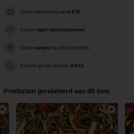
Gratis verzending vanaf
€39
Kies je
eigen bezorgmoment
Gratis
sample
bij elke bestelling
Klanten geven ons een
9,6/10
Producten gerelateerd aan dit item