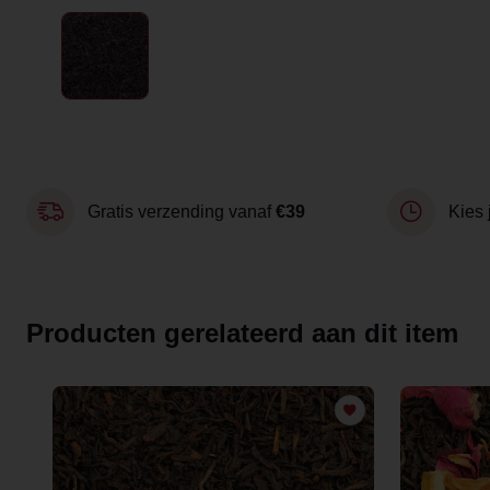
Gratis verzending vanaf
€39
Kies 
Producten gerelateerd aan dit item