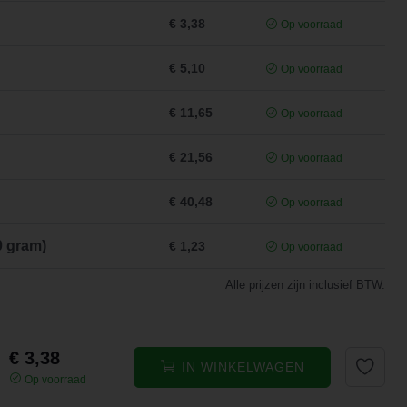
€ 3,38
Op voorraad
€ 5,10
Op voorraad
€ 11,65
Op voorraad
€ 21,56
Op voorraad
€ 40,48
Op voorraad
0 gram)
€ 1,23
Op voorraad
Alle prijzen zijn inclusief BTW.
€ 3,38
IN WINKELWAGEN
Op voorraad