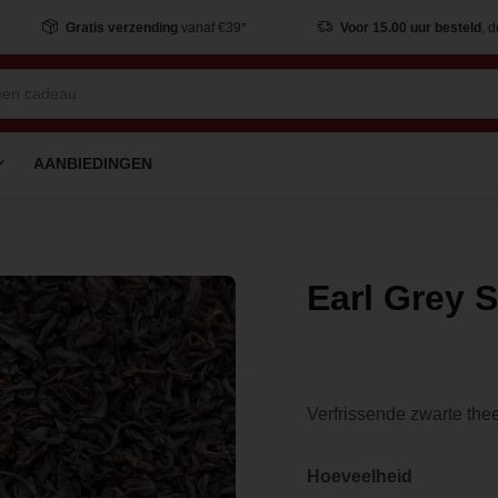
Gratis verzending
vanaf €39*
Voor 15.00 uur besteld
, 
AANBIEDINGEN
Earl Grey 
Verfrissende zwarte thee
Hoeveelheid