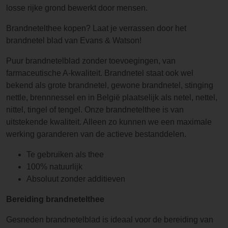
losse rijke grond bewerkt door mensen.
Brandnetelthee kopen? Laat je verrassen door het
brandnetel blad van Evans & Watson!
Puur brandnetelblad zonder toevoegingen, van
farmaceutische A-kwaliteit. Brandnetel staat ook wel
bekend als grote brandnetel, gewone brandnetel, stinging
nettle, brennnessel en in België plaatselijk als netel, nettel,
nittel, tingel of tengel. Onze brandnetelthee is van
uitstekende kwaliteit. Alleen zo kunnen we een maximale
werking garanderen van de actieve bestanddelen.
Te gebruiken als thee
100% natuurlijk
Absoluut zonder additieven
Bereiding brandnetelthee
Gesneden brandnetelblad is ideaal voor de bereiding van