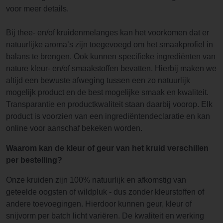
voor meer details.
Bij thee- en/of kruidenmelanges kan het voorkomen dat er
natuurlijke aroma’s zijn toegevoegd om het smaakprofiel in
balans te brengen. Ook kunnen specifieke ingrediënten van
nature kleur- en/of smaakstoffen bevatten. Hierbij maken we
altijd een bewuste afweging tussen een zo natuurlijk
mogelijk product en de best mogelijke smaak en kwaliteit.
Transparantie en productkwaliteit staan daarbij voorop. Elk
product is voorzien van een ingrediëntendeclaratie en kan
online voor aanschaf bekeken worden.
Waarom kan de kleur of geur van het kruid verschillen
per bestelling?
Onze kruiden zijn 100% natuurlijk en afkomstig van
geteelde oogsten of wildpluk - dus zonder kleurstoffen of
andere toevoegingen. Hierdoor kunnen geur, kleur of
snijvorm per batch licht variëren. De kwaliteit en werking