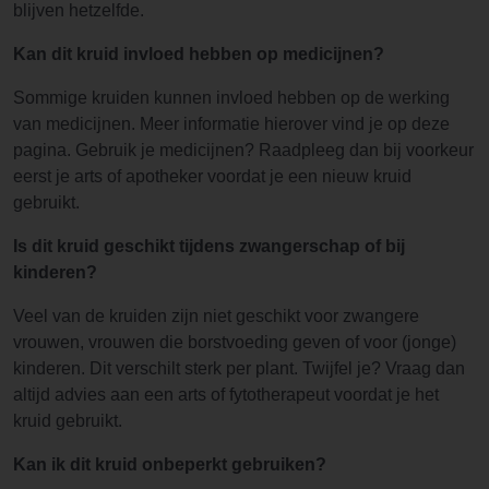
blijven hetzelfde.
Kan dit kruid invloed hebben op medicijnen?
Sommige kruiden kunnen invloed hebben op de werking
van medicijnen. Meer informatie hierover vind je op deze
pagina. Gebruik je medicijnen? Raadpleeg dan bij voorkeur
eerst je arts of apotheker voordat je een nieuw kruid
gebruikt.
Is dit kruid geschikt tijdens zwangerschap of bij
kinderen?
Veel van de kruiden zijn niet geschikt voor zwangere
vrouwen, vrouwen die borstvoeding geven of voor (jonge)
kinderen. Dit verschilt sterk per plant. Twijfel je? Vraag dan
altijd advies aan een arts of fytotherapeut voordat je het
kruid gebruikt.
Kan ik dit kruid onbeperkt gebruiken?