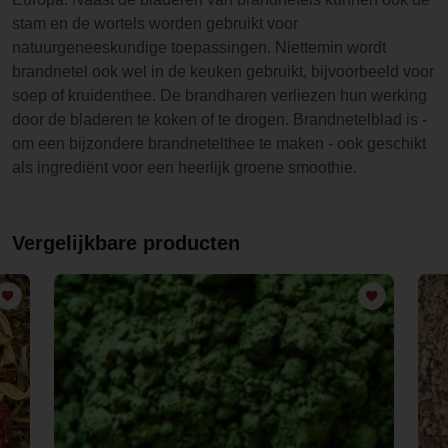
stam en de wortels worden gebruikt voor
natuurgeneeskundige toepassingen. Niettemin wordt
brandnetel ook wel in de keuken gebruikt, bijvoorbeeld voor
soep of kruidenthee. De brandharen verliezen hun werking
door de bladeren te koken of te drogen. Brandnetelblad is -
om een bijzondere brandnetelthee te maken - ook geschikt
als ingrediënt voor een heerlijk groene smoothie.
Vergelijkbare producten