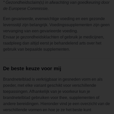
* Gezondheidsclaim(s) in afwachting van goedkeuring door
de Europese Commissie.
Een gevarieerde, evenwichtige voeding en een gezonde
levensstijl zijn belangrijk. Voedingssupplementen zijn geen
vervanging van een gevarieerde voeding.
Ervaar je gezondheidsklachten of gebruik je medicijnen,
raadpleeg dan altijd eerst je behandelend arts over het
gebruik van bepaalde supplementen.
De beste keuze voor mij
Brandnetelblad is verkrijgbaar in gesneden vorm en als
poeder, met elke variant geschikt voor verschillende
toepassingen. Afhankelijk van je voorkeur kun je
brandnetelblad gebruiken voor thee, supplementen of
andere bereidingen. Hieronder vind je een overzicht van de
verschillende vormen en hoe je ze het beste kunt