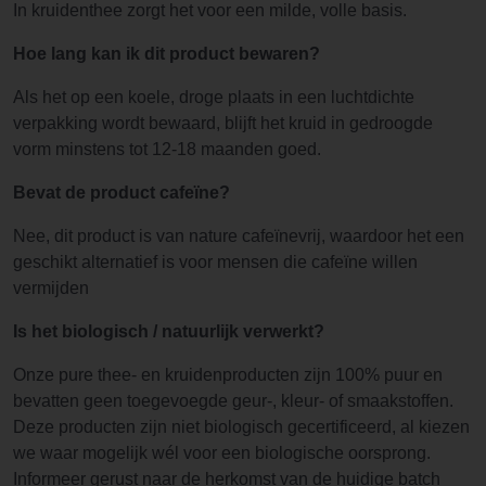
In kruidenthee zorgt het voor een milde, volle basis.
Hoe lang kan ik dit product bewaren?
Als het op een koele, droge plaats in een luchtdichte
verpakking wordt bewaard, blijft het kruid in gedroogde
vorm minstens tot 12-18 maanden goed.
Bevat de product cafeïne?
Nee, dit product is van nature cafeïnevrij, waardoor het een
geschikt alternatief is voor mensen die cafeïne willen
vermijden
Is het biologisch / natuurlijk verwerkt?
Onze pure thee- en kruidenproducten zijn 100% puur en
bevatten geen toegevoegde geur-, kleur- of smaakstoffen.
Deze producten zijn niet biologisch gecertificeerd, al kiezen
we waar mogelijk wél voor een biologische oorsprong.
Informeer gerust naar de herkomst van de huidige batch