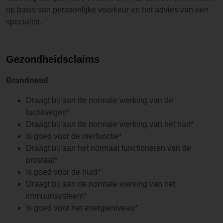
op basis van persoonlijke voorkeur en het advies van een
specialist.
Gezondheidsclaims
Brandnetel
Draagt bij aan de normale werking van de
luchtwegen*
Draagt bij aan de normale werking van het hart*
Is goed voor de nierfunctie*
Draagt bij aan het normaal functioneren van de
prostaat*
Is goed voor de huid*
Draagt bij aan de normale werking van het
immuunsysteem*
Is goed voor het energieniveau*