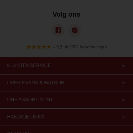
Volg ons
–
9,7
uit 3592 beoordelingen
KLANTENSERVICE
OVER EVANS & WATSON
ONS ASSORTIMENT
HANDIGE LINKS