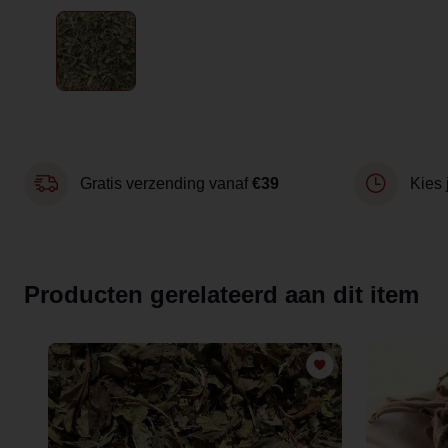
Gratis verzending vanaf
€39
Kies 
Producten gerelateerd aan dit item