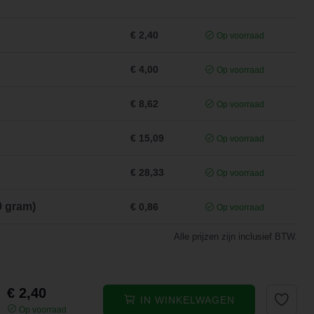
€ 2,40
Op voorraad
€ 4,00
Op voorraad
€ 8,62
Op voorraad
€ 15,09
Op voorraad
€ 28,33
Op voorraad
0 gram)
€ 0,86
Op voorraad
Alle prijzen zijn inclusief BTW.
€ 2,40
IN WINKELWAGEN
Op voorraad