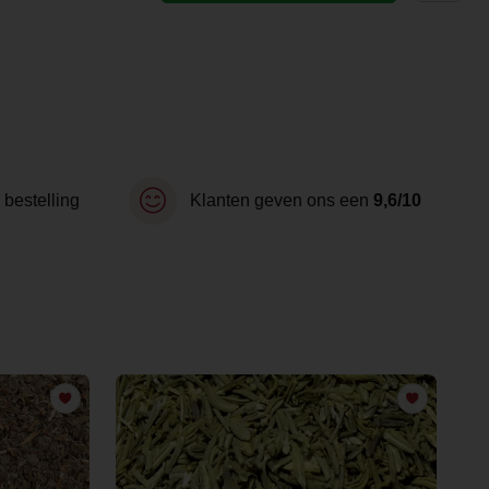
 bestelling
Klanten geven ons een
9,6/10