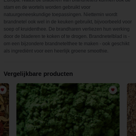
stam en de wortels worden gebruikt voor
natuurgeneeskundige toepassingen. Niettemin wordt
brandnetel ook wel in de keuken gebruikt, bijvoorbeeld voor
soep of kruidenthee. De brandharen verliezen hun werking
door de bladeren te koken of te drogen. Brandnetelblad is -
om een bijzondere brandnetelthee te maken - ook geschikt
als ingrediënt voor een heerlijk groene smoothie.
Vergelijkbare producten