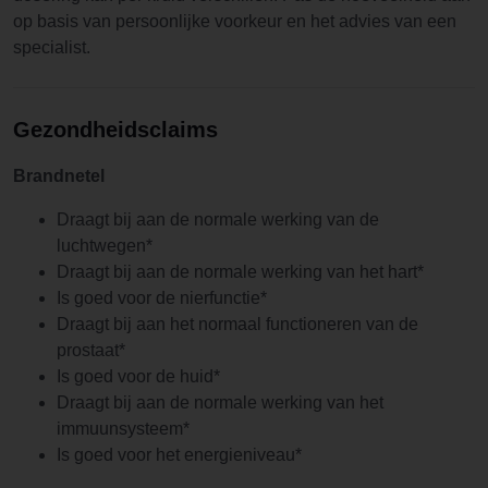
op basis van persoonlijke voorkeur en het advies van een
specialist.
Gezondheidsclaims
Brandnetel
Draagt bij aan de normale werking van de
luchtwegen*
Draagt bij aan de normale werking van het hart*
Is goed voor de nierfunctie*
Draagt bij aan het normaal functioneren van de
prostaat*
Is goed voor de huid*
Draagt bij aan de normale werking van het
immuunsysteem*
Is goed voor het energieniveau*