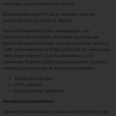
losse rijke grond bewerkt door mensen.
Brandnetelthee kopen? Laat je verrassen door het
brandnetel blad van Evans & Watson!
Puur brandnetelblad zonder toevoegingen, van
farmaceutische A-kwaliteit. Brandnetel staat ook wel
bekend als grote brandnetel, gewone brandnetel, stinging
nettle, brennnessel en in België plaatselijk als netel, nettel,
nittel, tingel of tengel. Onze brandnetelthee is van
uitstekende kwaliteit. Alleen zo kunnen we een maximale
werking garanderen van de actieve bestanddelen.
Te gebruiken als thee
100% natuurlijk
Absoluut zonder additieven
Bereiding brandnetelthee
Gesneden brandnetelblad is ideaal voor de bereiding van