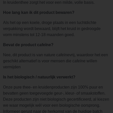
In kruidenthee zorgt het voor een milde, volle basis.
Hoe lang kan ik dit product bewaren?
Als het op een koele, droge plaats in een luchtdichte
verpakking wordt bewaard, blijft het kruid in gedroogde
vorm minstens tot 12-18 maanden goed.
Bevat de product cafeïne?
Nee, dit product is van nature cafeïnevrij, waardoor het een
geschikt alternatief is voor mensen die cafeïne willen
vermijden
Is het biologisch / natuurlijk verwerkt?
Onze pure thee- en kruidenproducten zijn 100% puur en
bevatten geen toegevoegde geur-, kleur- of smaakstoffen.
Deze producten zijn niet biologisch gecertificeerd, al kiezen
we waar mogelijk wél voor een biologische oorsprong.
Informeer gerust naar de herkomst van de huidige batch