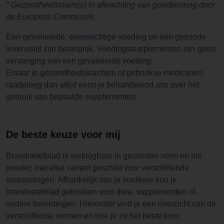
* Gezondheidsclaim(s) in afwachting van goedkeuring door
de Europese Commissie.
Een gevarieerde, evenwichtige voeding en een gezonde
levensstijl zijn belangrijk. Voedingssupplementen zijn geen
vervanging van een gevarieerde voeding.
Ervaar je gezondheidsklachten of gebruik je medicijnen,
raadpleeg dan altijd eerst je behandelend arts over het
gebruik van bepaalde supplementen.
De beste keuze voor mij
Brandnetelblad is verkrijgbaar in gesneden vorm en als
poeder, met elke variant geschikt voor verschillende
toepassingen. Afhankelijk van je voorkeur kun je
brandnetelblad gebruiken voor thee, supplementen of
andere bereidingen. Hieronder vind je een overzicht van de
verschillende vormen en hoe je ze het beste kunt