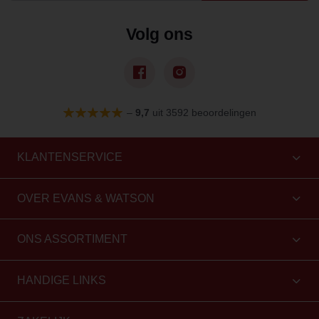
Volg ons
–
9,7
uit 3592 beoordelingen
KLANTENSERVICE
OVER EVANS & WATSON
ONS ASSORTIMENT
HANDIGE LINKS