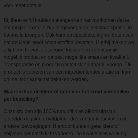
voor meer details.
Bij thee- en/of kruidenmelanges kan het voorkomen dat er
natuurlijke aroma’s zijn toegevoegd om het smaakprofiel in
balans te brengen. Ook kunnen specifieke ingrediënten van
nature kleur- en/of smaakstoffen bevatten. Hierbij maken we
altijd een bewuste afweging tussen een zo natuurlijk
mogelijk product en de best mogelijke smaak en kwaliteit.
Transparantie en productkwaliteit staan daarbij voorop. Elk
product is voorzien van een ingrediëntendeclaratie en kan
online voor aanschaf bekeken worden.
Waarom kan de kleur of geur van het kruid verschillen
per bestelling?
Onze kruiden zijn 100% natuurlijk en afkomstig van
geteelde oogsten of wildpluk - dus zonder kleurstoffen of
andere toevoegingen. Hierdoor kunnen geur, kleur of
snijvorm per batch licht variëren. De kwaliteit en werking