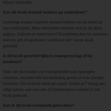
blijven hetzelfde.
Kan dit kruid invloed hebben op medicijnen?
Sommige kruiden kunnen invloed hebben op de werking
van medicijnen. Meer informatie hierover vind je op deze
pagina. Gebruik je medicijnen? Raadpleeg dan bij voorkeur
eerst je arts of apotheker voordat je een nieuw kruid
gebruikt.
Is dit kruid geschikt tijdens zwangerschap of bij
kinderen?
Veel van de kruiden zijn niet geschikt voor zwangere
vrouwen, vrouwen die borstvoeding geven of voor (jonge)
kinderen. Dit verschilt sterk per plant. Twijfel je? Vraag dan
altijd advies aan een arts of fytotherapeut voordat je het
kruid gebruikt.
Kan ik dit kruid onbeperkt gebruiken?