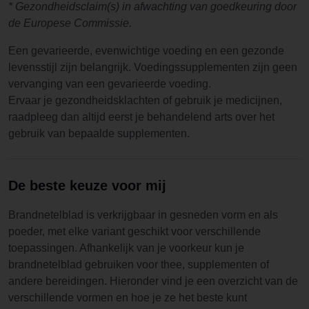
* Gezondheidsclaim(s) in afwachting van goedkeuring door
de Europese Commissie.
Een gevarieerde, evenwichtige voeding en een gezonde
levensstijl zijn belangrijk. Voedingssupplementen zijn geen
vervanging van een gevarieerde voeding.
Ervaar je gezondheidsklachten of gebruik je medicijnen,
raadpleeg dan altijd eerst je behandelend arts over het
gebruik van bepaalde supplementen.
De beste keuze voor mij
Brandnetelblad is verkrijgbaar in gesneden vorm en als
poeder, met elke variant geschikt voor verschillende
toepassingen. Afhankelijk van je voorkeur kun je
brandnetelblad gebruiken voor thee, supplementen of
andere bereidingen. Hieronder vind je een overzicht van de
verschillende vormen en hoe je ze het beste kunt