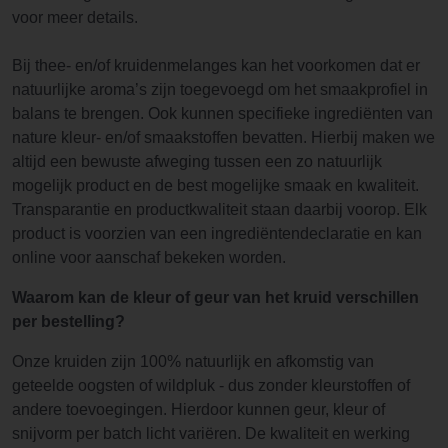
voor meer details.
Bij thee- en/of kruidenmelanges kan het voorkomen dat er
natuurlijke aroma’s zijn toegevoegd om het smaakprofiel in
balans te brengen. Ook kunnen specifieke ingrediënten van
nature kleur- en/of smaakstoffen bevatten. Hierbij maken we
altijd een bewuste afweging tussen een zo natuurlijk
mogelijk product en de best mogelijke smaak en kwaliteit.
Transparantie en productkwaliteit staan daarbij voorop. Elk
product is voorzien van een ingrediëntendeclaratie en kan
online voor aanschaf bekeken worden.
Waarom kan de kleur of geur van het kruid verschillen
per bestelling?
Onze kruiden zijn 100% natuurlijk en afkomstig van
geteelde oogsten of wildpluk - dus zonder kleurstoffen of
andere toevoegingen. Hierdoor kunnen geur, kleur of
snijvorm per batch licht variëren. De kwaliteit en werking