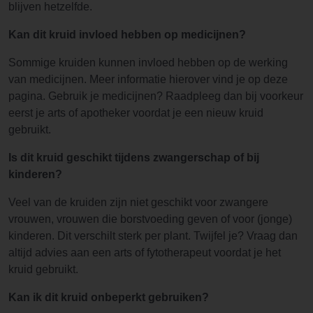
blijven hetzelfde.
Kan dit kruid invloed hebben op medicijnen?
Sommige kruiden kunnen invloed hebben op de werking
van medicijnen. Meer informatie hierover vind je op deze
pagina. Gebruik je medicijnen? Raadpleeg dan bij voorkeur
eerst je arts of apotheker voordat je een nieuw kruid
gebruikt.
Is dit kruid geschikt tijdens zwangerschap of bij
kinderen?
Veel van de kruiden zijn niet geschikt voor zwangere
vrouwen, vrouwen die borstvoeding geven of voor (jonge)
kinderen. Dit verschilt sterk per plant. Twijfel je? Vraag dan
altijd advies aan een arts of fytotherapeut voordat je het
kruid gebruikt.
Kan ik dit kruid onbeperkt gebruiken?