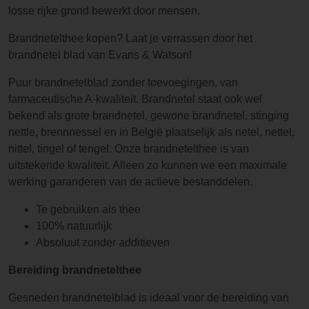
losse rijke grond bewerkt door mensen.
Brandnetelthee kopen? Laat je verrassen door het
brandnetel blad van Evans & Watson!
Puur brandnetelblad zonder toevoegingen, van
farmaceutische A-kwaliteit. Brandnetel staat ook wel
bekend als grote brandnetel, gewone brandnetel, stinging
nettle, brennnessel en in België plaatselijk als netel, nettel,
nittel, tingel of tengel. Onze brandnetelthee is van
uitstekende kwaliteit. Alleen zo kunnen we een maximale
werking garanderen van de actieve bestanddelen.
Te gebruiken als thee
100% natuurlijk
Absoluut zonder additieven
Bereiding brandnetelthee
Gesneden brandnetelblad is ideaal voor de bereiding van