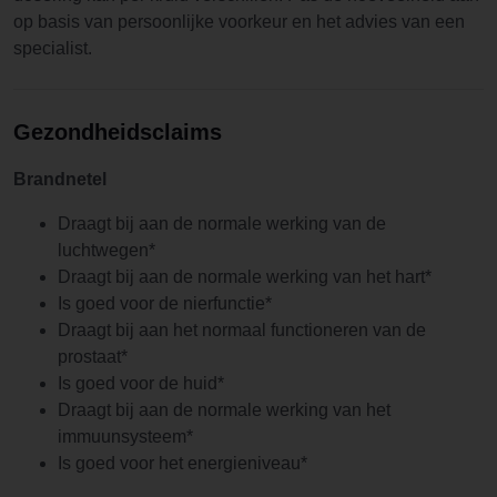
op basis van persoonlijke voorkeur en het advies van een
specialist.
Gezondheidsclaims
Brandnetel
Draagt bij aan de normale werking van de
luchtwegen*
Draagt bij aan de normale werking van het hart*
Is goed voor de nierfunctie*
Draagt bij aan het normaal functioneren van de
prostaat*
Is goed voor de huid*
Draagt bij aan de normale werking van het
immuunsysteem*
Is goed voor het energieniveau*