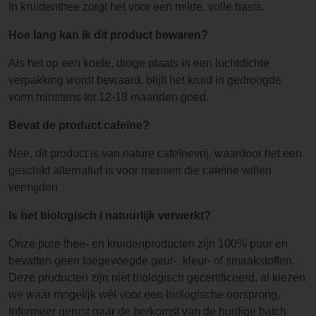
In kruidenthee zorgt het voor een milde, volle basis.
Hoe lang kan ik dit product bewaren?
Als het op een koele, droge plaats in een luchtdichte
verpakking wordt bewaard, blijft het kruid in gedroogde
vorm minstens tot 12-18 maanden goed.
Bevat de product cafeïne?
Nee, dit product is van nature cafeïnevrij, waardoor het een
geschikt alternatief is voor mensen die cafeïne willen
vermijden
Is het biologisch / natuurlijk verwerkt?
Onze pure thee- en kruidenproducten zijn 100% puur en
bevatten geen toegevoegde geur-, kleur- of smaakstoffen.
Deze producten zijn niet biologisch gecertificeerd, al kiezen
we waar mogelijk wél voor een biologische oorsprong.
Informeer gerust naar de herkomst van de huidige batch