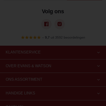
Volg ons
–
9,7
uit 3592 beoordelingen
KLANTENSERVICE
OVER EVANS & WATSON
ONS ASSORTIMENT
HANDIGE LINKS