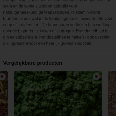
stam en de wortels worden gebruikt voor
natuurgeneeskundige toepassingen. Niettemin wordt
brandnetel ook wel in de keuken gebruikt, bijvoorbeeld voor
soep of kruidenthee. De brandharen verliezen hun werking
door de bladeren te koken of te drogen. Brandnetelblad is -
om een bijzondere brandnetelthee te maken - ook geschikt
als ingrediënt voor een heerlijk groene smoothie.
Vergelijkbare producten