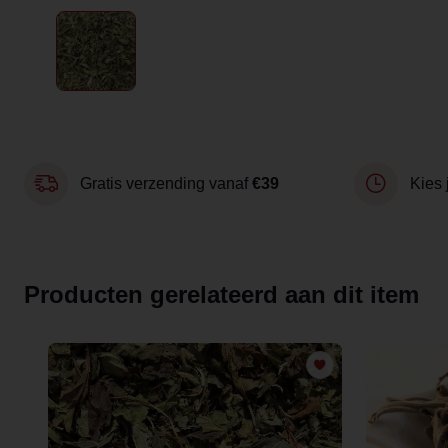
Gratis verzending vanaf
€39
Kies 
Producten gerelateerd aan dit item