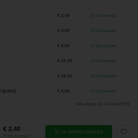
€ 2,40
Op voorraad
€ 4,00
Op voorraad
€ 8,62
Op voorraad
€ 15,09
Op voorraad
€ 28,33
Op voorraad
0 gram)
€ 0,86
Op voorraad
Alle prijzen zijn inclusief BTW.
€ 2,40
IN WINKELWAGEN
Op voorraad