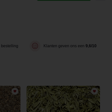
 bestelling
Klanten geven ons een
9,6/10