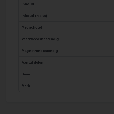
Inhoud
Inhoud (reeks)
Met schotel
Vaatwasserbestendig
Magnetronbestendig
Aantal delen
Serie
Merk