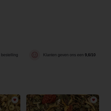
 bestelling
Klanten geven ons een
9,6/10