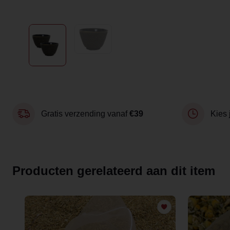
Gratis verzending vanaf
€39
Kies 
Producten gerelateerd aan dit item