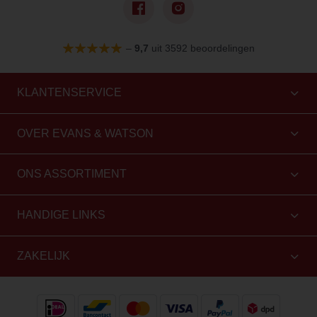
–
9,7
uit 3592 beoordelingen
KLANTENSERVICE
OVER EVANS & WATSON
ONS ASSORTIMENT
HANDIGE LINKS
ZAKELIJK