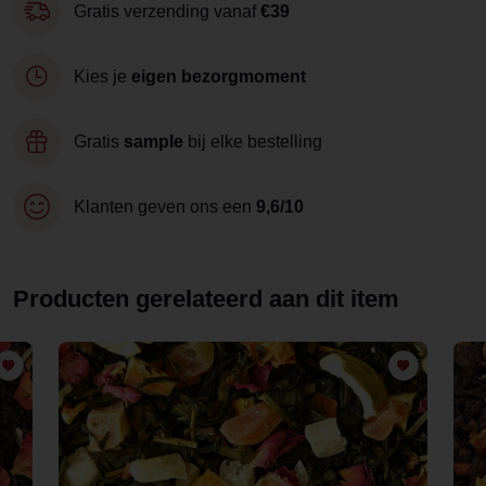
Gratis verzending vanaf
€39
Kies je
eigen bezorgmoment
Gratis
sample
bij elke bestelling
Klanten geven ons een
9,6/10
Producten gerelateerd aan dit item