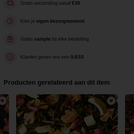
Gratis verzending vanaf
€39
Kies je
eigen bezorgmoment
Gratis
sample
bij elke bestelling
Klanten geven ons een
9,6/10
Producten gerelateerd aan dit item