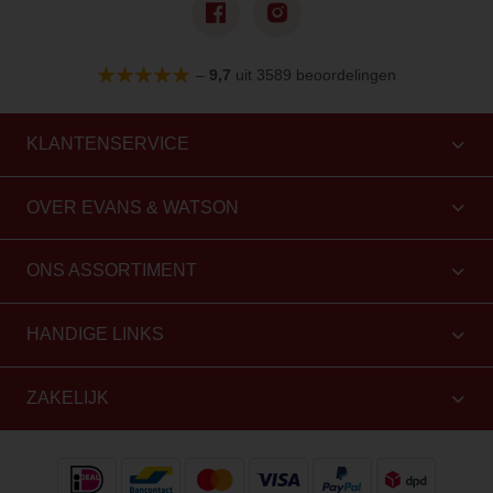
–
9,7
uit 3589 beoordelingen
KLANTENSERVICE
OVER EVANS & WATSON
ONS ASSORTIMENT
HANDIGE LINKS
ZAKELIJK