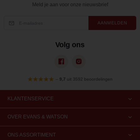
Meld je aan voor onze nieuwsbrief
AANMELDEN
Volg ons
–
9,7
uit 3592 beoordelingen
KLANTENSERVICE
OVER EVANS & WATSON
ONS ASSORTIMENT