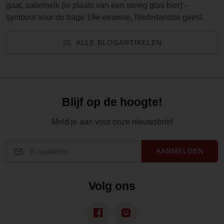
gaat, saliemelk (in plaats van een stevig glas bier) -
symbool voor de trage 19e-eeuwse, Nederlandse geest.
ALLE BLOGARTIKELEN
Blijf op de hoogte!
Meld je aan voor onze nieuwsbrief
AANMELDEN
Volg ons