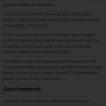
geoogst voordat de hitte begint.
Voor het oogsten worden donkergroene salieblaadjes
geplukt. Tijdens dit proces worden zieke bladeren evenals
beschadigde, niet geoogst.
Om te voorkomen dat salie zijn helende eigenschappen
verliest, is het belangrijk dat het goed gedroogd wordt. Om
dit te doen, moet het geoogste materiaal onmiddellijk
worden ontdaan van onregelmatigheden.
Vervolgens worden de uitgeselecteerde bladeren in een
dunne gelijkmatige laag op papier gelegd of worden ze met
behulp van een droger verder verwerkt. De salieblaadjes
worden van tijd tot tijd omgedraaid.
Geschiedenis
Salie thee staat al sinds de oudheid bekend om zijn