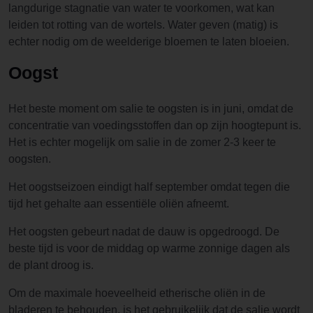
langdurige stagnatie van water te voorkomen, wat kan
leiden tot rotting van de wortels. Water geven (matig) is
echter nodig om de weelderige bloemen te laten bloeien.
Oogst
Het beste moment om salie te oogsten is in juni, omdat de
concentratie van voedingsstoffen dan op zijn hoogtepunt is.
Het is echter mogelijk om salie in de zomer 2-3 keer te
oogsten.
Het oogstseizoen eindigt half september omdat tegen die
tijd het gehalte aan essentiële oliën afneemt.
Het oogsten gebeurt nadat de dauw is opgedroogd. De
beste tijd is voor de middag op warme zonnige dagen als
de plant droog is.
Om de maximale hoeveelheid etherische oliën in de
bladeren te behouden, is het gebruikelijk dat de salie wordt