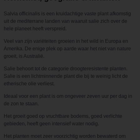
Salvia officinalis is een kruidachtige vaste plant afkomstig
uit de mediterrane landen van waaruit salie zich over de
hele planeet heeft verspreid.
Veel van zijn variëteiten groeien in het wild in Europa en
Amerika. De enige plek op aarde waar het niet van nature
groeit, is Australië.
Salie behoort tot de categorie droogteresistente planten.
Salie is een lichtminnende plant die bij te weinig licht de
etherische olie verliest.
Ideaal voor een plant is om ongeveer zeven uur per dag in
de zon te staan.
Het groeit goed op vruchtbare bodems, goed verlichte
gebieden, heeft geen intensief water nodig.
Het planten moet zeer voorzichtig worden bewaterd om