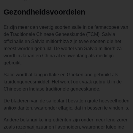
Gezondheidsvoordelen
Er zijn meer dan veertig soorten salie in de farmacopee van
de Traditionele Chinese Geneeskunde (TCM). Salvia
officinalis en Salvia miltiorrhiza zijn twee soorten die het
meest worden gebruikt. De wortel van Salvia miltiorrhiza
wordt in Japan en China al eeuwenlang als medicijn
gebruikt.
Salie wordt al lang in Italië en Griekenland gebruikt als
kruidengeneesmiddel. Het wordt ook vaak gebruikt in de
Chinese en Indiase traditionele geneeskunde.
De bladeren van de salieplant bevatten grote hoeveelheden
antioxidanten, waaronder ellagic, dat in bessen te vinden is.
Andere belangrijke ingrediënten zijn onder meer fenolzuren
zoals rozemarijnzuur en flavonoïden, waaronder luteoline